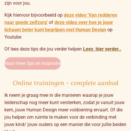
zijn voor jou.
Kijk hiervoor bijvoorbeeld op
deze video 'Van redderen
naar goede zelfzorg'
of
deze video over hoe je jouw
lichaam beter kunt begrijpen met Human Design
op
Youtube
Of lees deze tips die jou verder helpen
Lees hier verder..
Naar meer tips en inspiratie
Online trainingen - complete aanbod
Ik neem je graag mee in die manieren waarop je jouw
leiderschap nog meer kunt versterken, zodat je vanuit jouw
kern, jouw Human Design meer voldoening ervaart. Of die
jou helpen om ruimte te maken voor de verbinding met
jouw kind/ jouw ouders op een manier die voor jullie beiden