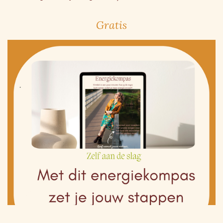
Gratis