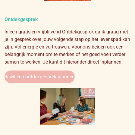
Ontdekgesprek
In een gratis en vrijblijvend Ontdekgesprek ga ik graag met
je in gesprek over jouw volgende stap op het levenspad kan
zijn. Vol energie en vertrouwen. Voor ons beiden ook een
belangrijk moment om te merken of het goed voelt verder
samen te werken. Je kunt dit hieronder direct inplannen.
Ik wil een ontdekgesprek plannen