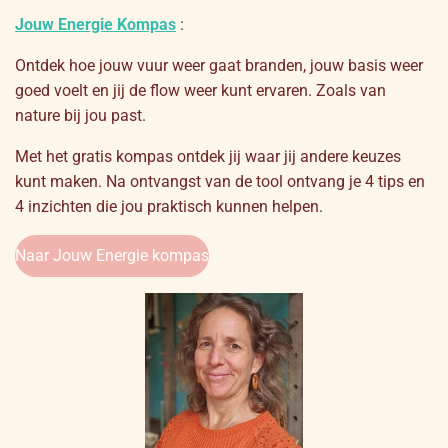
Jouw Energie Kompas
:
Ontdek hoe jouw vuur weer gaat branden, jouw basis weer
goed voelt en jij de flow weer kunt ervaren. Zoals van
nature bij jou past.
Met het gratis kompas ontdek jij waar jij andere keuzes
kunt maken. Na ontvangst van de tool ontvang je 4 tips en
4 inzichten die jou praktisch kunnen helpen.
Naar Jouw Energie kompas