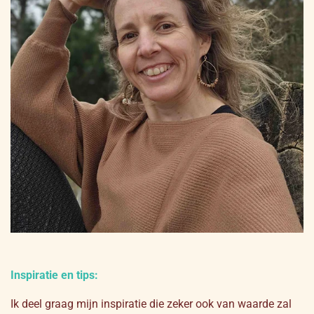
Inspiratie en tips:
Ik deel graag mijn inspiratie die zeker ook van waarde zal