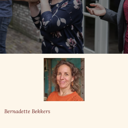
Bernadette Bekkers