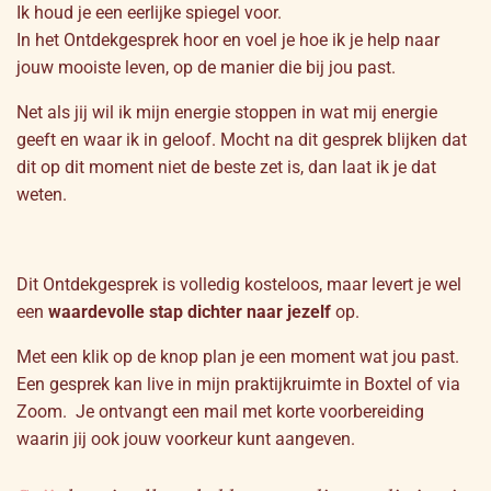
Ik houd je een eerlijke spiegel voor.
In het Ontdekgesprek hoor en voel je hoe ik je help naar
jouw mooiste leven, op de manier die bij jou past.
Net als jij wil ik mijn energie stoppen in wat mij energie
geeft en waar ik in geloof. Mocht na dit gesprek blijken dat
dit op dit moment niet de beste zet is, dan laat ik je dat
weten.
Dit Ontdekgesprek is volledig kosteloos, maar levert je wel
een
waardevolle stap dichter naar jezelf
op.
Met een klik op de knop plan je een moment wat jou past.
Een gesprek kan live in mijn praktijkruimte in Boxtel of via
Zoom. Je ontvangt een mail met korte voorbereiding
waarin jij ook jouw voorkeur kunt aangeven.