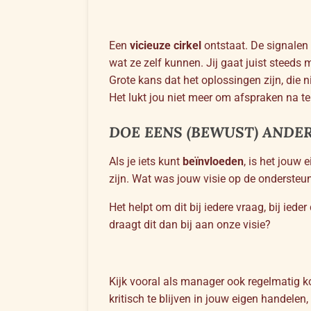
Een
vicieuze cirkel
ontstaat. De signalen
wat ze zelf kunnen. Jij gaat juist steeds
Grote kans dat het oplossingen zijn, die n
Het lukt jou niet meer om afspraken na te 
DOE EENS (BEWUST) ANDER
Als je iets kunt
beïnvloeden
, is het jouw
zijn. Wat was jouw visie op de ondersteu
Het helpt om dit bij iedere vraag, bij i
draagt dit dan bij aan onze visie?
Kijk vooral als manager ook regelmatig k
kritisch te blijven in jouw eigen handelen,