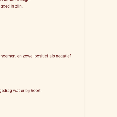
goed in zijn.
enoemen, en zowel positief als negatief
gedrag wat er bij hoort.