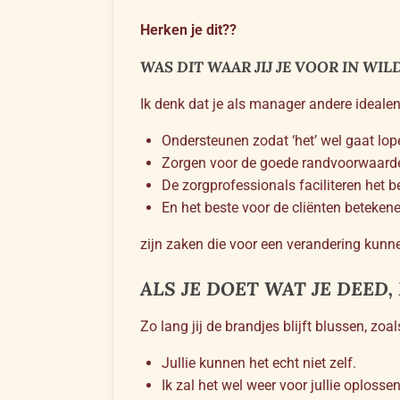
Herken je dit??
WAS DIT WAAR JIJ JE VOOR IN WIL
Ik denk dat je als manager andere idealen
Ondersteunen zodat ‘het’ wel gaat lop
Zorgen voor de goede randvoorwaard
De zorgprofessionals faciliteren het be
En het beste voor de cliënten beteke
zijn zaken die voor een verandering kunn
ALS JE DOET WAT JE DEED, 
Zo lang jij de brandjes blijft blussen, z
Jullie kunnen het echt niet zelf.
Ik zal het wel weer voor jullie oplossen