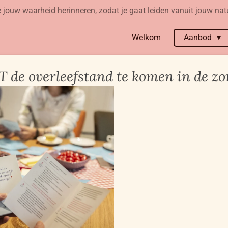
 jouw waarheid herinneren, zodat je gaat leiden vanuit jouw natu
Welkom
Aanbod
T de overleefstand te komen in de zo