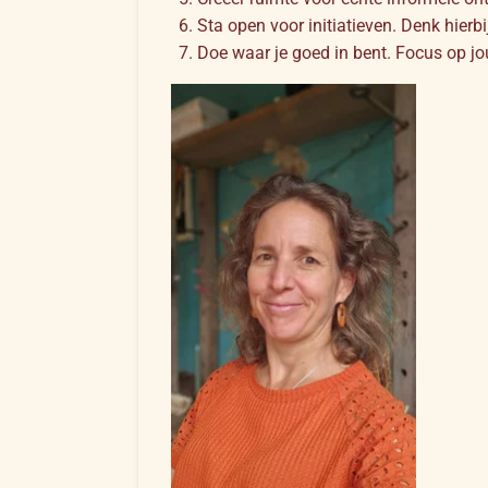
Sta open voor initiatieven. Denk hierbi
Doe waar je goed in bent. Focus op jo