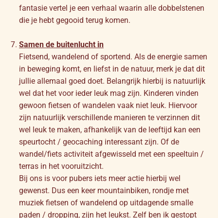
fantasie vertel je een verhaal waarin alle dobbelstenen
die je hebt gegooid terug komen.
Samen de buitenlucht in
Fietsend, wandelend of sportend. Als de energie samen
in beweging komt, en liefst in de natuur, merk je dat dit
jullie allemaal goed doet. Belangrijk hierbij is natuurlijk
wel dat het voor ieder leuk mag zijn. Kinderen vinden
gewoon fietsen of wandelen vaak niet leuk. Hiervoor
zijn natuurlijk verschillende manieren te verzinnen dit
wel leuk te maken, afhankelijk van de leeftijd kan een
speurtocht / geocaching interessant zijn. Of de
wandel/fiets activiteit afgewisseld met een speeltuin /
terras in het vooruitzicht.
Bij ons is voor pubers iets meer actie hierbij wel
gewenst. Dus een keer mountainbiken, rondje met
muziek fietsen of wandelend op uitdagende smalle
paden / dropping, zijn het leukst. Zelf ben ik gestopt