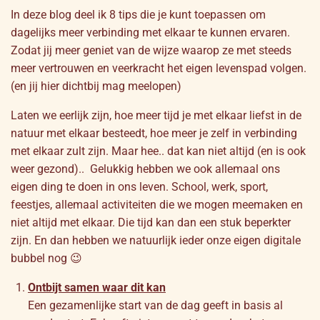
In deze blog deel ik 8 tips die je kunt toepassen om
dagelijks meer verbinding met elkaar te kunnen ervaren.
Zodat jij meer geniet van de wijze waarop ze met steeds
meer vertrouwen en veerkracht het eigen levenspad volgen.
(en jij hier dichtbij mag meelopen)
Laten we eerlijk zijn, hoe meer tijd je met elkaar liefst in de
natuur met elkaar besteedt, hoe meer je zelf in verbinding
met elkaar zult zijn. Maar hee.. dat kan niet altijd (en is ook
weer gezond).. Gelukkig hebben we ook allemaal ons
eigen ding te doen in ons leven. School, werk, sport,
feestjes, allemaal activiteiten die we mogen meemaken en
niet altijd met elkaar. Die tijd kan dan een stuk beperkter
zijn. En dan hebben we natuurlijk ieder onze eigen digitale
bubbel nog 😉
Ontbijt samen waar dit kan
Een gezamenlijke start van de dag geeft in basis al