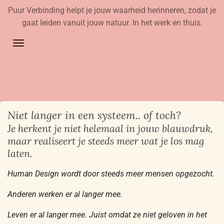
Puur Verbinding helpt je jouw waarheid herinneren, zodat je
Ga
gaat leiden vanuit jouw natuur. In het werk en thuis.
direct
naar
de
hoofdinhoud
Niet langer in een systeem.. of toch?
Je herkent je niet helemaal in jouw blauwdruk,
maar realiseert je steeds meer wat je los mag
laten.
Human Design wordt door steeds meer mensen opgezocht.
Anderen werken er al langer mee.
Leven er al langer mee. Juist omdat ze niet geloven in het