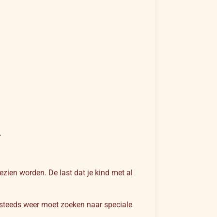
.
ezien worden. De last dat je kind met al
 steeds weer moet zoeken naar speciale