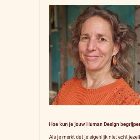
Hoe kun je jouw Human Design begrijpe
Als je merkt dat je eigenlijk niet echt jez