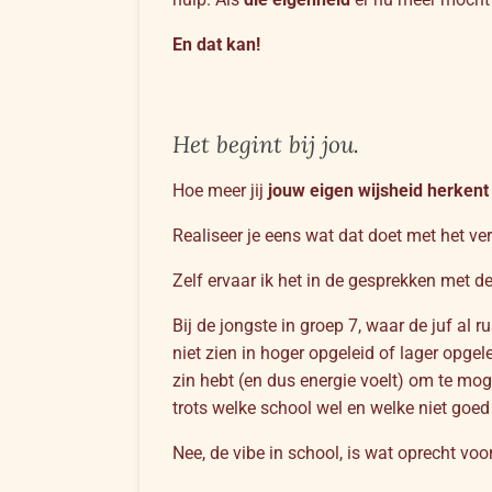
En dat kan!
Het begint bij jou.
Hoe meer jij
jouw eigen wijsheid herkent
Realiseer je eens wat dat doet met het ver
Zelf ervaar ik het in de gesprekken met 
Bij de jongste in groep 7, waar de juf al 
niet zien in hoger opgeleid of lager opgel
zin hebt (en dus energie voelt) om te mog
trots welke school wel en welke niet goed
Nee, de vibe in school, is wat oprecht voor 