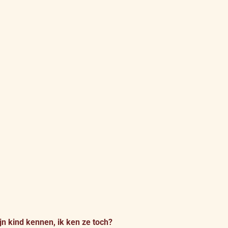
n kind kennen, ik ken ze toch?