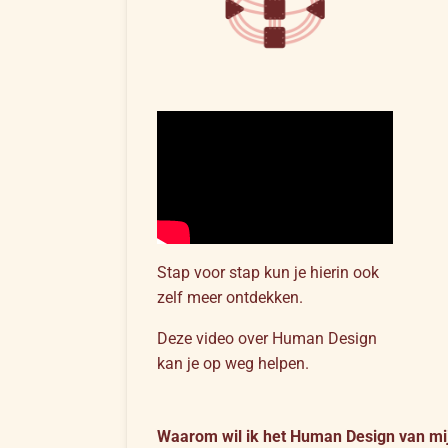
Stap voor stap kun je hierin ook
zelf meer ontdekken.
Deze video over Human Design
kan je op weg helpen.
Waarom wil ik het Human Design van mij