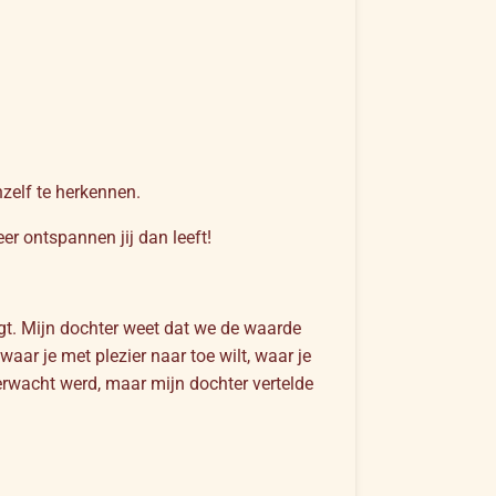
hzelf te herkennen.
er ontspannen jij dan leeft!
olgt. Mijn dochter weet dat we de waarde
waar je met plezier naar toe wilt, waar je
erwacht werd, maar mijn dochter vertelde