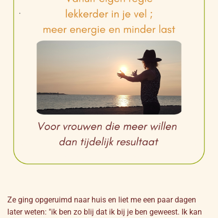
Ze ging opgeruimd naar huis en liet me een paar dagen
later weten: "ik ben zo blij dat ik bij je ben geweest. Ik kan