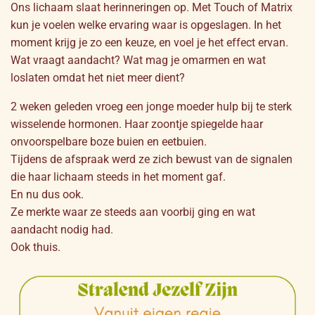
Ons lichaam slaat herinneringen op. Met Touch of Matrix
kun je voelen welke ervaring waar is opgeslagen. In het
moment krijg je zo een keuze, en voel je het effect ervan.
Wat vraagt aandacht? Wat mag je omarmen en wat
loslaten omdat het niet meer dient?
2 weken geleden vroeg een jonge moeder hulp bij te sterk
wisselende hormonen. Haar zoontje spiegelde haar
onvoorspelbare boze buien en eetbuien.
Tijdens de afspraak werd ze zich bewust van de signalen
die haar lichaam steeds in het moment gaf.
En nu dus ook.
Ze merkte waar ze steeds aan voorbij ging en wat
aandacht nodig had.
Ook thuis.