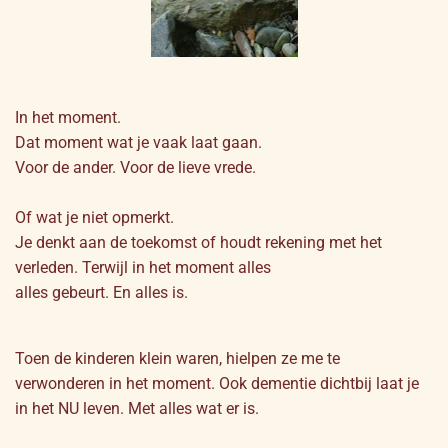
In het moment.
Dat moment wat je vaak laat gaan.
Voor de ander. Voor de lieve vrede.
Of wat je niet opmerkt.
Je denkt aan de toekomst of houdt rekening met het
verleden. Terwijl in het moment alles
alles gebeurt. En alles is.
Toen de kinderen klein waren, hielpen ze me te
verwonderen in het moment. Ook dementie dichtbij laat je
in het NU leven. Met alles wat er is.