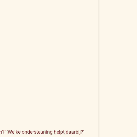
?’ ‘Welke ondersteuning helpt daarbij?’