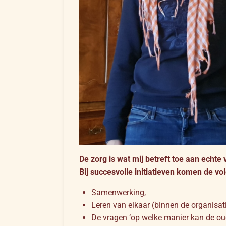
De zorg is wat mij betreft toe aan echte
Bij succesvolle initiatieven komen de v
Samenwerking,
Leren van elkaar (binnen de organisat
De vragen ‘op welke manier kan de oud