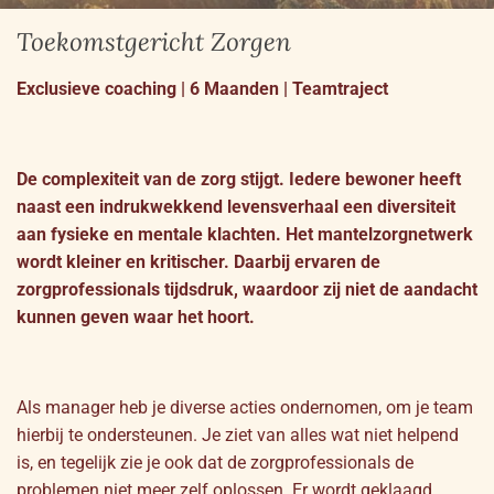
Toekomstgericht Zorgen
Exclusieve coaching | 6 Maanden | Teamtraject
De complexiteit van de zorg stijgt. Iedere bewoner heeft
naast een indrukwekkend levensverhaal een diversiteit
aan fysieke en mentale klachten. Het mantelzorgnetwerk
wordt kleiner en kritischer. Daarbij ervaren de
zorgprofessionals tijdsdruk, waardoor zij niet de aandacht
kunnen geven waar het hoort.
Als manager heb je diverse acties ondernomen, om je team
hierbij te ondersteunen. Je ziet van alles wat niet helpend
is, en tegelijk zie je ook dat de zorgprofessionals de
problemen niet meer zelf oplossen. Er wordt geklaagd,