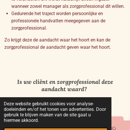
wanneer zowel manager als zorgprofessional dit willen.
Gedurende het traject worden persoonlijke en
professionele handvatten meegegeven aan de
zorgprofessional.
Zo krijgt deze de aandacht waar het hoort en kan de
zorgprofessional de aandacht geven waar het hoort.
Is uw cliënt en zorgprofessional deze
aandacht waard?
Deze website gebruikt cookies voor analyse-
doeleinden en/of het tonen van advertenties. Door
gebruik te blijven maken van de site gaat u
hiermee akkoord.
Ja, ik wil een gratis adviesgesprek aanvragen