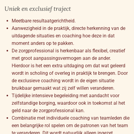
Uniek en exclusief traject
Meetbare resultaatgerichtheid.
Aanwezigheid in de praktijk, directe herkenning van de
uitdagende situaties en coaching hoe deze in dat
moment anders op te pakken.
De zorgprofessional is herkenbaar als flexibel, creatief
met groot aanpassingsvermogen aan de ander.
Hierdoor is het een extra uitdaging om dat wat geleerd
wordt in scholing of overleg in praktijk te brengen. Door
de exclusieve coaching wordt in de eigen situatie
bruikbaar gemaakt wat zij zelf willen veranderen.
Tijdelijke intensieve begeleiding met aandacht voor
zelfstandige borging, waardoor ook in toekomst al het
geld naar de zorgprofessional kan.
Combinatie met individuele coaching van teamleden die
een belangrijke rol spelen om de patronen van het team
te veranderen. Dit wordt natuurlijk alleen ingezet