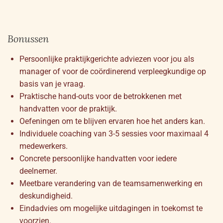
Bonussen
Persoonlijke praktijkgerichte adviezen voor jou als
manager of voor de coördinerend verpleegkundige op
basis van je vraag.
Praktische hand-outs voor de betrokkenen met
handvatten voor de praktijk.
Oefeningen om te blijven ervaren hoe het anders kan.
Individuele coaching van 3-5 sessies voor maximaal 4
medewerkers.
Concrete persoonlijke handvatten voor iedere
deelnemer.
Meetbare verandering van de teamsamenwerking en
deskundigheid.
Eindadvies om mogelijke uitdagingen in toekomst te
voorzien.