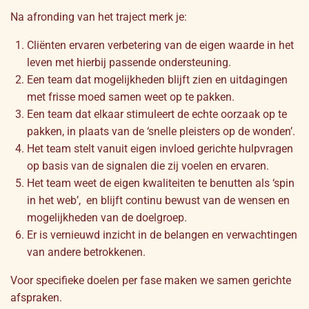
Na afronding van het traject merk je:
Cliënten ervaren verbetering van de eigen waarde in het
leven met hierbij passende ondersteuning.
Een team dat mogelijkheden blijft zien en uitdagingen
met frisse moed samen weet op te pakken.
Een team dat elkaar stimuleert de echte oorzaak op te
pakken, in plaats van de ‘snelle pleisters op de wonden’.
Het team stelt vanuit eigen invloed gerichte hulpvragen
op basis van de signalen die zij voelen en ervaren.
Het team weet de eigen kwaliteiten te benutten als ‘spin
in het web’, en blijft continu bewust van de wensen en
mogelijkheden van de doelgroep.
Er is vernieuwd inzicht in de belangen en verwachtingen
van andere betrokkenen.
Voor specifieke doelen per fase maken we samen gerichte
afspraken.