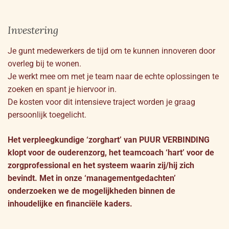
Investering
Je gunt medewerkers de tijd om te kunnen innoveren door
overleg bij te wonen.
Je werkt mee om met je team naar de echte oplossingen te
zoeken en spant je hiervoor in.
De kosten voor dit intensieve traject worden je graag
persoonlijk toegelicht.
Het verpleegkundige ‘zorghart’ van PUUR VERBINDING
klopt voor de ouderenzorg, het teamcoach ‘hart’ voor de
zorgprofessional en het systeem waarin zij/hij zich
bevindt. Met in onze ‘managementgedachten’
onderzoeken we de mogelijkheden binnen de
inhoudelijke en financiële kaders.