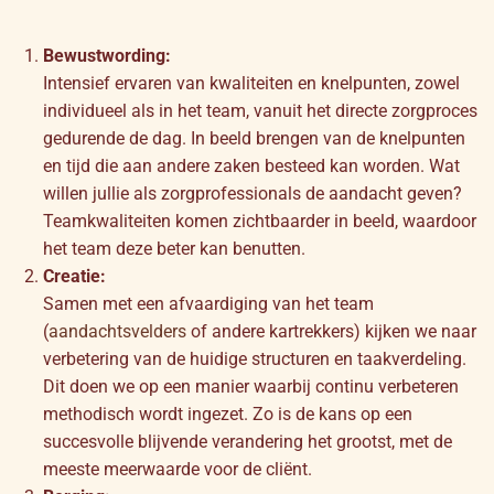
Bewustwording:
Intensief ervaren van kwaliteiten en knelpunten, zowel
individueel als in het team, vanuit het directe zorgproces
gedurende de dag. In beeld brengen van de knelpunten
en tijd die aan andere zaken besteed kan worden. Wat
willen jullie als zorgprofessionals de aandacht geven?
Teamkwaliteiten komen zichtbaarder in beeld, waardoor
het team deze beter kan benutten.
Creatie:
Samen met een afvaardiging van het team
(
aandachtsvelders
of andere kartrekkers) kijken we naar
verbetering van de huidige structuren en taakverdeling.
Dit doen we op een manier waarbij continu verbeteren
methodisch wordt ingezet. Zo is de kans op een
succesvolle blijvende verandering het grootst, met de
meeste meerwaarde voor de cliënt.