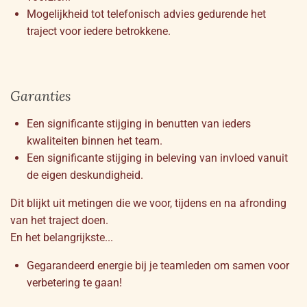
Mogelijkheid tot telefonisch advies gedurende het
traject voor iedere betrokkene.
Garanties
Een significante stijging in benutten van ieders
kwaliteiten binnen het team.
Een significante stijging in beleving van invloed vanuit
de eigen deskundigheid.
Dit blijkt uit metingen die we voor, tijdens en na afronding
van het traject doen.
En het belangrijkste...
Gegarandeerd energie bij je teamleden om samen voor
verbetering te gaan!