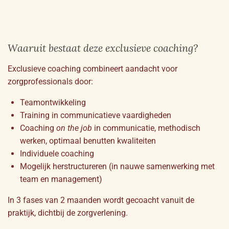
Waaruit bestaat deze exclusieve coaching?
Exclusieve coaching combineert aandacht voor
zorgprofessionals door:
Teamontwikkeling
Training in communicatieve vaardigheden
Coaching
on the job
in communicatie, methodisch
werken, optimaal benutten kwaliteiten
Individuele coaching
Mogelijk herstructureren (in nauwe samenwerking met
team en management)
In 3 fases van 2 maanden wordt gecoacht vanuit de
praktijk, dichtbij de zorgverlening.