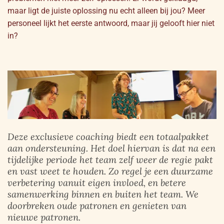
maar ligt de juiste oplossing nu echt alleen bij jou? Meer
personeel lijkt het eerste antwoord, maar jij gelooft hier niet
in?
Deze exclusieve coaching biedt een totaalpakket
aan ondersteuning. Het doel hiervan is dat na een
tijdelijke periode het team zelf weer de regie pakt
en vast weet te houden. Zo regel je een duurzame
verbetering vanuit eigen invloed, en betere
samenwerking binnen en buiten het team. We
doorbreken oude patronen en genieten van
nieuwe patronen.