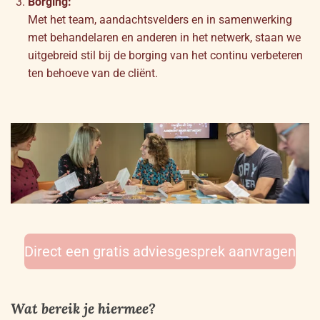
Borging:
Met het team, aandachtsvelders en in samenwerking
met behandelaren en anderen in het netwerk, staan we
uitgebreid stil bij de borging van het continu verbeteren
ten behoeve van de cliënt.
Direct een gratis adviesgesprek aanvragen
Wat bereik je hiermee?